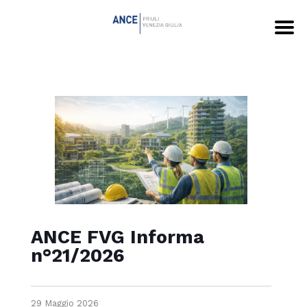
ANCE FVG Informa
n°21/2026
29 Maggio 2026