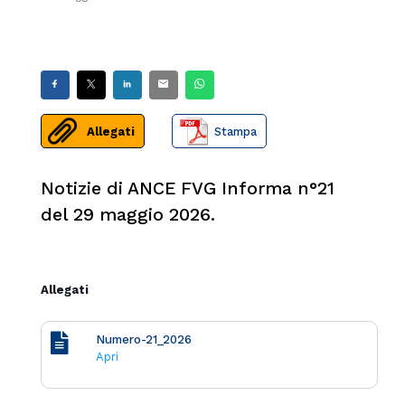
Allegati
Stampa
Notizie di ANCE FVG Informa n°21
del 29 maggio 2026.
Allegati
Numero-21_2026
Apri