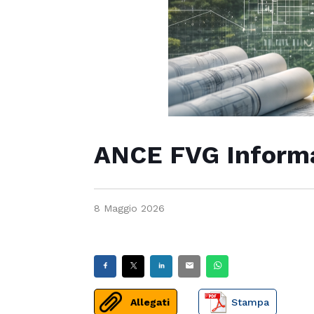
ANCE FVG Inform
8 Maggio 2026
Allegati
Stampa