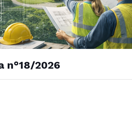
a n°18/2026