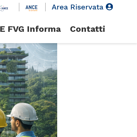
Area Riservata
E FVG Informa
Contatti